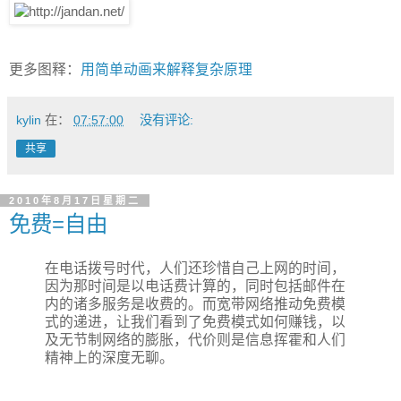
更多图释：
用简单动画来解释复杂原理
kylin
在：
07:57:00
没有评论:
共享
2010年8月17日星期二
免费=自由
在电话拨号时代，人们还珍惜自己上网的时间，
因为那时间是以电话费计算的，同时包括邮件在
内的诸多服务是收费的。而宽带网络推动免费模
式的递进，让我们看到了免费模式如何赚钱，以
及无节制网络的膨胀，代价则是信息挥霍和人们
精神上的深度无聊。