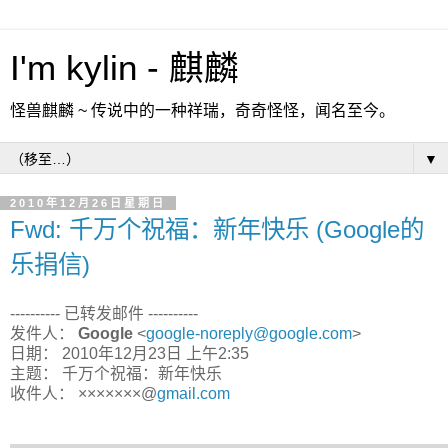
I'm kylin - 麒麟
怪兽麒麟 ~ 传说中的一种祥瑞，奇奇怪怪，闻名至今。
▼
2010年12月26日星期日
Fwd: 千万个祝福：新年快乐 (Google的
乐捐信)
---------- 已转发邮件 ----------
发件人：
Google
<
google-noreply@google.com
>
日期： 2010年12月23日 上午2:35
主题： 千万个祝福：新年快乐
收件人： ×××××××@
gmail.com